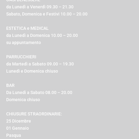
da Lunedì a Venerdì 09.30 – 21.30
Sabato, Domenica e Festivi 10.00 – 20.00
ESTETICA e MEDICAL
da Lunedì a Domenica 10.00 – 20.00
su appuntamento
PARRUCCHIERI
da Martedì a Sabato 09.00 – 19.30
Lunedì e Domenica chiuso
BAR
Da Lunedì a Sabato 08.00 – 20.00
Domenica chiuso
CHIUSURE STRAORDINARIE:
25 Dicembre
01 Gennaio
Pasqua