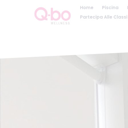
Home
Piscina
Partecipa Alle Classi