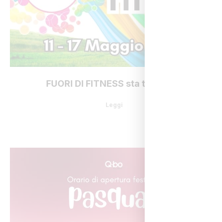
FUORI DI FITNESS sta tornando
Leggi