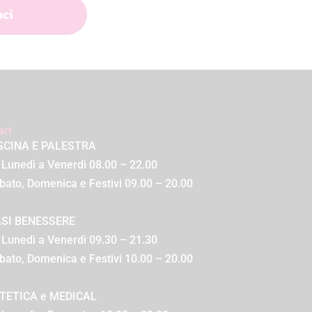
aci
ari
SCINA E PALESTRA
 Lunedì a Venerdì 08.00 – 22.00
bato, Domenica e Festivi 09.00 – 20.00
SI BENESSERE
 Lunedì a Venerdì 09.30 – 21.30
bato, Domenica e Festivi 10.00 – 20.00
TETICA e MEDICAL