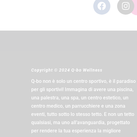
Copyright © 2024 Q-bo Wellness
Q-bo non è solo un centro sportivo, è il paradiso
per gli sportivi! Immagina di avere una piscina,
una palestra, una spa, un centro estetico, un
centro medico, un parrucchiere e una zona
eventi, tutto sotto lo stesso tetto. E non un tetto
qualsiasi, ma uno all’avanguardia, progettato
per rendere la tua esperienza la migliore