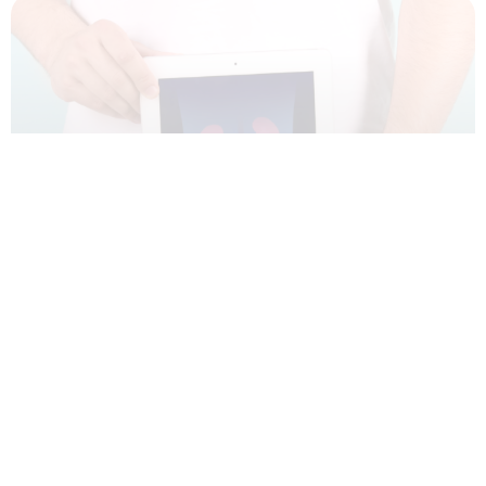
ANDROLOGIA E UROLOGIA