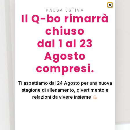
PAUSA ESTIVA
Il Q-bo rimarrà
chiuso
dal 1 al 23
Agosto
compresi.
Ti aspettiamo dal 24 Agosto per una nuova
stagione di allenamento, divertimento e
relazioni da vivere insieme