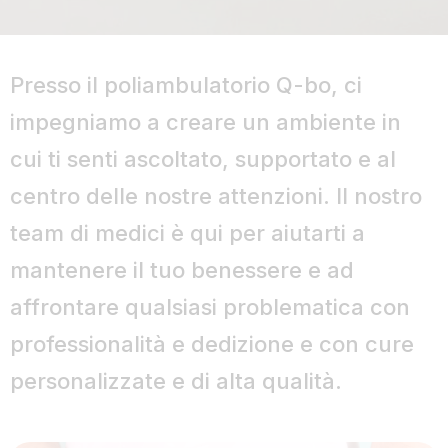
Presso il poliambulatorio Q-bo, ci
impegniamo a creare un ambiente in
cui ti senti ascoltato, supportato e al
centro delle nostre attenzioni. Il nostro
team di medici è qui per aiutarti a
mantenere il tuo benessere e ad
affrontare qualsiasi problematica con
professionalità e dedizione e con cure
personalizzate e di alta qualità.