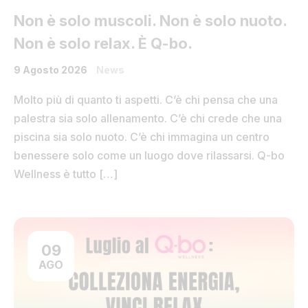
Non è solo muscoli. Non è solo nuoto.
Non è solo relax. È Q-bo.
9 Agosto 2026
News
Molto più di quanto ti aspetti. C’è chi pensa che una
palestra sia solo allenamento. C’è chi crede che una
piscina sia solo nuoto. C’è chi immagina un centro
benessere solo come un luogo dove rilassarsi. Q-bo
Wellness è tutto […]
09
AGO