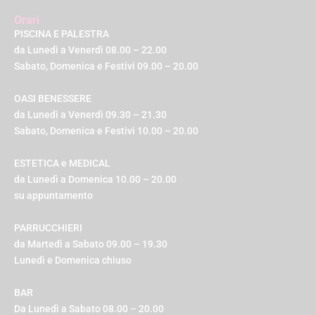
Orari
PISCINA E PALESTRA
da Lunedì a Venerdì 08.00 – 22.00
Sabato, Domenica e Festivi 09.00 – 20.00
OASI BENESSERE
da Lunedì a Venerdì 09.30 – 21.30
Sabato, Domenica e Festivi 10.00 – 20.00
ESTETICA e MEDICAL
da Lunedì a Domenica 10.00 – 20.00
su appuntamento
PARRUCCHIERI
da Martedì a Sabato 09.00 – 19.30
Lunedì e Domenica chiuso
BAR
Da Lunedì a Sabato 08.00 – 20.00