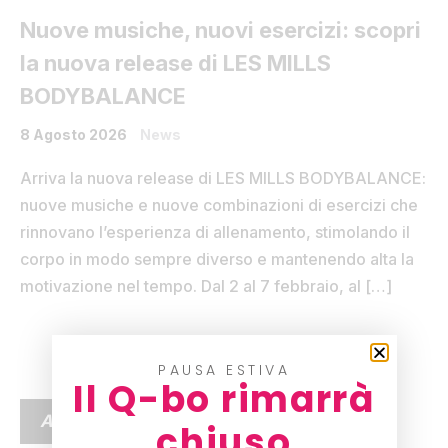
Nuove musiche, nuovi esercizi: scopri
la nuova release di LES MILLS
BODYBALANCE
8 Agosto 2026
News
Arriva la nuova release di LES MILLS BODYBALANCE:
nuove musiche e nuove combinazioni di esercizi che
rinnovano l’esperienza di allenamento, stimolando il
corpo in modo sempre diverso e mantenendo alta la
motivazione nel tempo. Dal 2 al 7 febbraio, al […]
PAUSA ESTIVA
Il Q-bo rimarrà
ARTICOLI RECENTI
chiuso