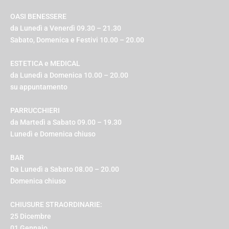
OASI BENESSERE
da Lunedì a Venerdì 09.30 – 21.30
Sabato, Domenica e Festivi 10.00 – 20.00
ESTETICA e MEDICAL
da Lunedì a Domenica 10.00 – 20.00
su appuntamento
PARRUCCHIERI
da Martedì a Sabato 09.00 – 19.30
Lunedì e Domenica chiuso
BAR
Da Lunedì a Sabato 08.00 – 20.00
Domenica chiuso
CHIUSURE STRAORDINARIE:
25 Dicembre
01 Gennaio