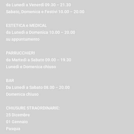
da Lunedì a Venerdì 09.30 – 21.30
Sabato, Domenica e Festivi 10.00 – 20.00
ESTETICA e MEDICAL
da Lunedì a Domenica 10.00 – 20.00
su appuntamento
PARRUCCHIERI
da Martedì a Sabato 09.00 – 19.30
Lunedì e Domenica chiuso
BAR
Da Lunedì a Sabato 08.00 – 20.00
Domenica chiuso
CHIUSURE STRAORDINARIE:
25 Dicembre
01 Gennaio
Pasqua