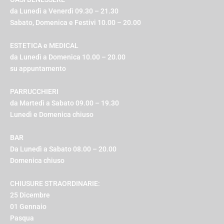
da Lunedì a Venerdì 09.30 – 21.30
Sabato, Domenica e Festivi 10.00 – 20.00
ESTETICA e MEDICAL
da Lunedì a Domenica 10.00 – 20.00
su appuntamento
PARRUCCHIERI
da Martedì a Sabato 09.00 – 19.30
Lunedì e Domenica chiuso
BAR
Da Lunedì a Sabato 08.00 – 20.00
Domenica chiuso
CHIUSURE STRAORDINARIE:
25 Dicembre
01 Gennaio
Pasqua