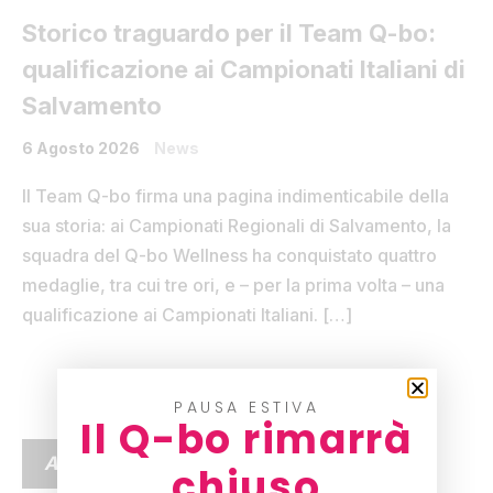
Storico traguardo per il Team Q-bo:
qualificazione ai Campionati Italiani di
Salvamento
6 Agosto 2026
News
Il Team Q-bo firma una pagina indimenticabile della
sua storia: ai Campionati Regionali di Salvamento, la
squadra del Q-bo Wellness ha conquistato quattro
medaglie, tra cui tre ori, e – per la prima volta – una
qualificazione ai Campionati Italiani. […]
PAUSA ESTIVA
Il Q-bo rimarrà
ARTICOLI RECENTI
chiuso