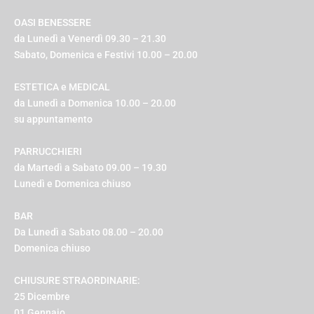
OASI BENESSERE
da Lunedì a Venerdì 09.30 – 21.30
Sabato, Domenica e Festivi 10.00 – 20.00
ESTETICA e MEDICAL
da Lunedì a Domenica 10.00 – 20.00
su appuntamento
PARRUCCHIERI
da Martedì a Sabato 09.00 – 19.30
Lunedì e Domenica chiuso
BAR
Da Lunedì a Sabato 08.00 – 20.00
Domenica chiuso
CHIUSURE STRAORDINARIE:
25 Dicembre
01 Gennaio