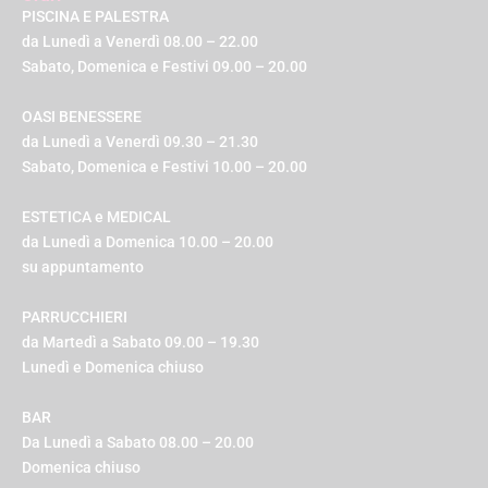
PISCINA E PALESTRA
da Lunedì a Venerdì 08.00 – 22.00
Sabato, Domenica e Festivi 09.00 – 20.00
OASI BENESSERE
da Lunedì a Venerdì 09.30 – 21.30
Sabato, Domenica e Festivi 10.00 – 20.00
ESTETICA e MEDICAL
da Lunedì a Domenica 10.00 – 20.00
su appuntamento
PARRUCCHIERI
da Martedì a Sabato 09.00 – 19.30
Lunedì e Domenica chiuso
BAR
Da Lunedì a Sabato 08.00 – 20.00
Domenica chiuso