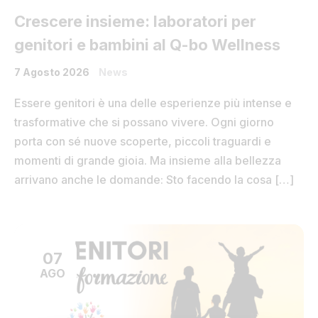
Crescere insieme: laboratori per
genitori e bambini al Q-bo Wellness
7 Agosto 2026
News
Essere genitori è una delle esperienze più intense e
trasformative che si possano vivere. Ogni giorno
porta con sé nuove scoperte, piccoli traguardi e
momenti di grande gioia. Ma insieme alla bellezza
arrivano anche le domande: Sto facendo la cosa […]
07
AGO