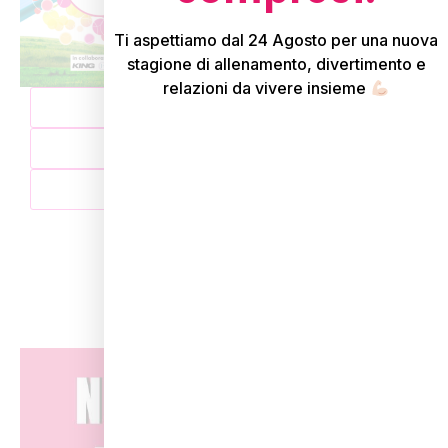
Ti aspettiamo dal 24 Agosto per una nuova
stagione di allenamento, divertimento e
relazioni da vivere insieme
TORNA AL BLOG
SHOP
CONTATTACI
Articoli correlati