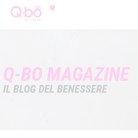
0
Q-BO MAGAZINE
IL BLOG DEL BENESSERE