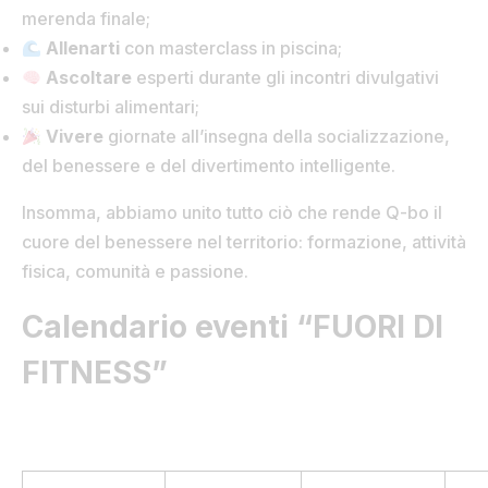
merenda finale;
Allenarti
con masterclass in piscina;
Ascoltare
esperti durante gli incontri divulgativi
sui disturbi alimentari;
Vivere
giornate all’insegna della socializzazione,
del benessere e del divertimento intelligente.
Insomma, abbiamo unito tutto ciò che rende Q-bo il
cuore del benessere nel territorio: formazione, attività
fisica, comunità e passione.
Calendario eventi “FUORI DI
FITNESS”