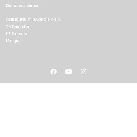
Domenica chiuso
CHIUSURE STRAORDINARIE:
25 Dicembre
01 Gennaio
Pasqua