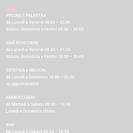
Orari
PISCINA E PALESTRA
da Lunedì a Venerdì 08.00 – 22.00
Sabato, Domenica e Festivi 09.00 – 20.00
OASI BENESSERE
da Lunedì a Venerdì 09.30 – 21.30
Sabato, Domenica e Festivi 10.00 – 20.00
ESTETICA e MEDICAL
da Lunedì a Domenica 10.00 – 20.00
su appuntamento
PARRUCCHIERI
da Martedì a Sabato 09.00 – 19.30
Lunedì e Domenica chiuso
BAR
Da Lunedì a Sabato 08.00 – 20.00