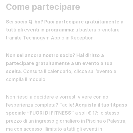
Come partecipare
Sei socio Q-bo? Puoi partecipare gratuitamente a
tutti gli eventi in programma
: ti basterà prenotare
tramite Technogym App o in Reception.
Non sei ancora nostro socio? Hai diritto a
partecipare gratuitamente a un evento a tua
scelta
. Consulta il calendario, clicca su l’evento e
compila il modulo.
Non riesci a decidere e vorresti vivere con noi
l’esperienza completa? Facile!
Acquista il tuo fitpass
speciale “FUORI DI FITNESS”
a soli € 17: lo stesso
prezzo di un ingresso giornaliero in Piscina o Palestra,
ma con accesso illimitato a tutti gli eventi in