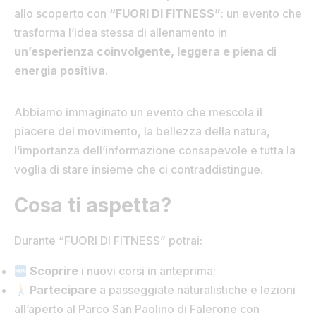
allo scoperto con
“FUORI DI FITNESS”
: un evento che
trasforma l’idea stessa di allenamento in
un’esperienza coinvolgente, leggera e piena di
energia positiva
.
Abbiamo immaginato un evento che mescola il
piacere del movimento, la bellezza della natura,
l’importanza dell’informazione consapevole e tutta la
voglia di stare insieme che ci contraddistingue.
Cosa ti aspetta?
Durante “FUORI DI FITNESS” potrai:
Scoprire
i nuovi corsi in anteprima;
Partecipare
a passeggiate naturalistiche e lezioni
all’aperto al Parco San Paolino di Falerone con