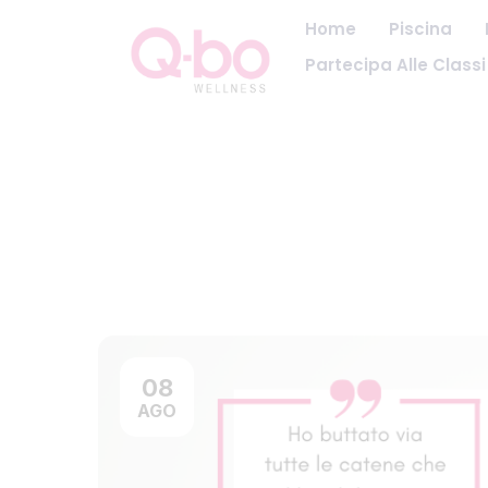
Home
Piscina
Partecipa Alle Classi
08
AGO