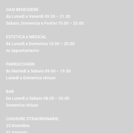
OASI BENESSERE
da Lunedì a Venerdì 09.30 – 21.30
Sabato, Domenica e Festivi 10.00 – 20.00
ESTETICA e MEDICAL
da Lunedì a Domenica 10.00 – 20.00
su appuntamento
PARRUCCHIERI
da Martedì a Sabato 09.00 – 19.30
Lunedì e Domenica chiuso
BAR
Da Lunedì a Sabato 08.00 – 20.00
Domenica chiuso
CHIUSURE STRAORDINARIE:
25 Dicembre
01 Gennaio