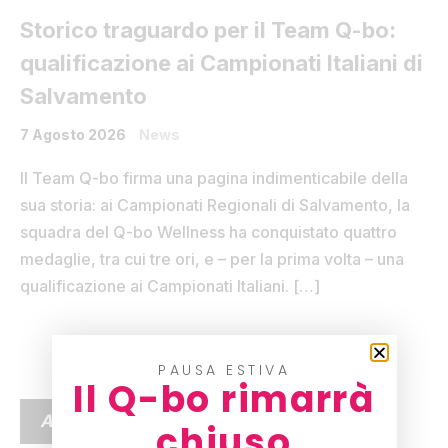
Storico traguardo per il Team Q-bo:
qualificazione ai Campionati Italiani di
Salvamento
7 Agosto 2026
News
Il Team Q-bo firma una pagina indimenticabile della
sua storia: ai Campionati Regionali di Salvamento, la
squadra del Q-bo Wellness ha conquistato quattro
medaglie, tra cui tre ori, e – per la prima volta – una
qualificazione ai Campionati Italiani. […]
PAUSA ESTIVA
Il Q-bo rimarrà
ARTICOLI RECENTI
chiuso