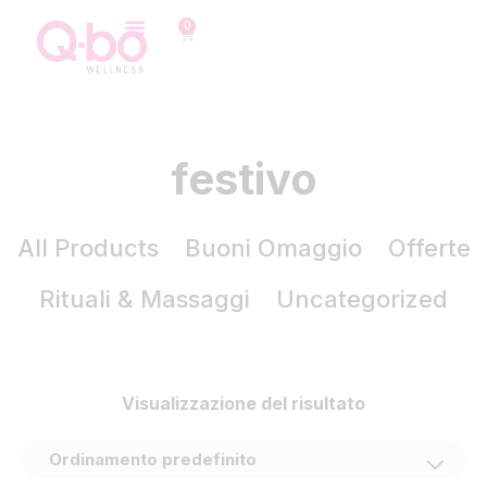
0
festivo
All Products
Buoni Omaggio
Offerte
Rituali & Massaggi
Uncategorized
Visualizzazione del risultato