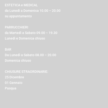
ESTETICA e MEDICAL
da Lunedì a Domenica 10.00 – 20.00
su appuntamento
PARRUCCHIERI
da Martedì a Sabato 09.00 – 19.30
Lunedì e Domenica chiuso
BAR
Da Lunedì a Sabato 08.00 – 20.00
Domenica chiuso
CHIUSURE STRAORDINARIE:
25 Dicembre
01 Gennaio
Pasqua