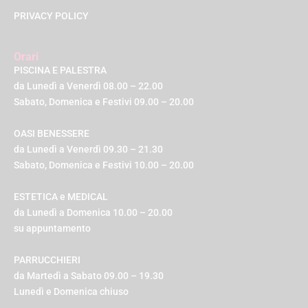
PRIVACY POLICY
Orari
PISCINA E PALESTRA
da Lunedì a Venerdì 08.00 – 22.00
Sabato, Domenica e Festivi 09.00 – 20.00
OASI BENESSERE
da Lunedì a Venerdì 09.30 – 21.30
Sabato, Domenica e Festivi 10.00 – 20.00
ESTETICA e MEDICAL
da Lunedì a Domenica 10.00 – 20.00
su appuntamento
PARRUCCHIERI
da Martedì a Sabato 09.00 – 19.30
Lunedì e Domenica chiuso