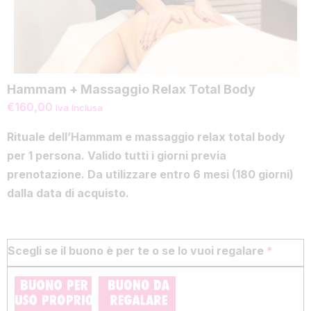
Hammam + Massaggio Relax Total Body
€
160,00
Iva Inclusa
Rituale dell’Hammam e massaggio relax total body
per 1 persona. Valido tutti i giorni previa
prenotazione. Da utilizzare entro 6 mesi (180 giorni)
dalla data di acquisto.
Scegli se il buono è per te o se lo vuoi regalare
*