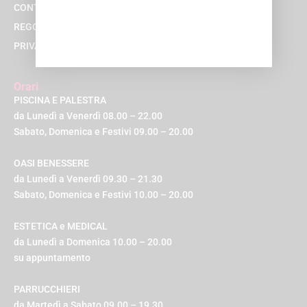
CONTATTACI
REGOLAMENTI
PRIVACY POLICY
Orari
PISCINA E PALESTRA
da Lunedì a Venerdì 08.00 – 22.00
Sabato, Domenica e Festivi 09.00 – 20.00
OASI BENESSERE
da Lunedì a Venerdì 09.30 – 21.30
Sabato, Domenica e Festivi 10.00 – 20.00
ESTETICA e MEDICAL
da Lunedì a Domenica 10.00 – 20.00
su appuntamento
PARRUCCHIERI
da Martedì a Sabato 09.00 – 19.30