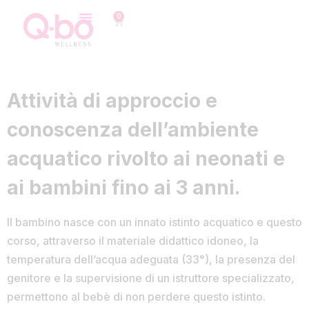
0
Attività di approccio e
conoscenza dell’ambiente
acquatico rivolto ai neonati e
ai bambini fino ai 3 anni.
Il bambino nasce con un innato istinto acquatico e questo
corso, attraverso il materiale didattico idoneo, la
temperatura dell’acqua adeguata (33°), la presenza del
genitore e la supervisione di un istruttore specializzato,
permettono al bebè di non perdere questo istinto.