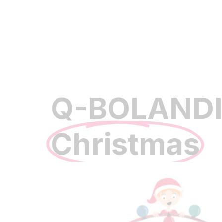
Q-BOLAND
Christmas