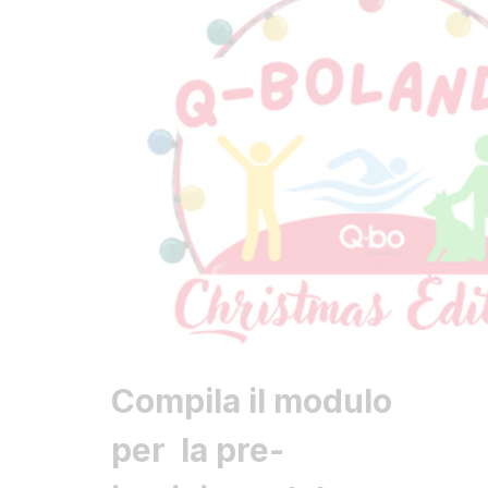
Compila il modulo
per la pre-