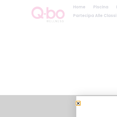
Home
Piscina
Partecipa Alle Classi